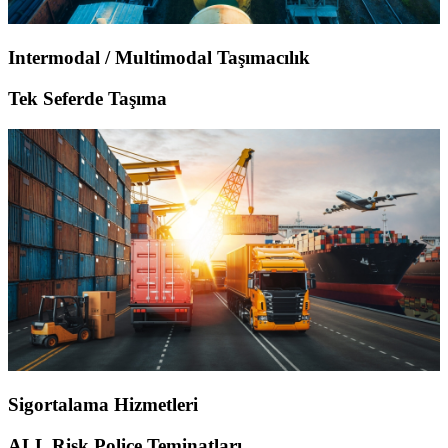
Intermodal / Multimodal Taşımacılık
Tek Seferde Taşıma
Sigortalama Hizmetleri
ALL Risk Poliçe Teminatları