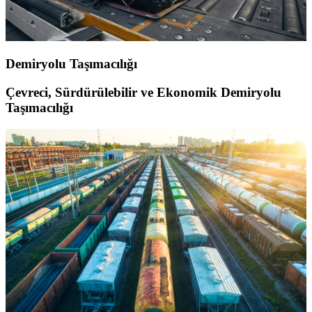
Demiryolu Taşımacılığı
Çevreci, Sürdürülebilir ve Ekonomik Demiryolu
Taşımacılığı