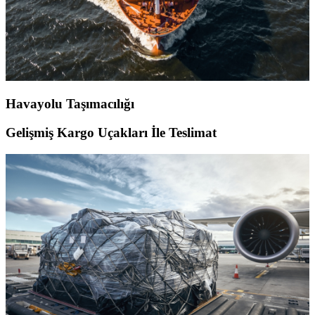
Havayolu Taşımacılığı
Gelişmiş Kargo Uçakları İle Teslimat