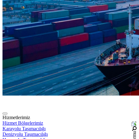
Hizmetlerimiz
Hizmet Bölgelerimiz
Karayolu Taşımacılığı
Denizyolu Taşımacılığı