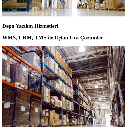
Depo Yazılım Hizmetleri
WMS, CRM, TMS ile Uçtan Uca Çözümler