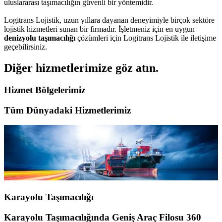
uluslararası taşımacılığın güvenli bir yöntemidir.
Logitrans Lojistik, uzun yıllara dayanan deneyimiyle birçok sektöre
lojistik hizmetleri sunan bir firmadır. İşletmeniz için en uygun
denizyolu taşımacılığı
çözümleri için Logitrans Lojistik ile iletişime
geçebilirsiniz.
Diğer hizmetlerimize göz atın.
Hizmet Bölgelerimiz
Tüm Dünyadaki Hizmetlerimiz
Karayolu Taşımacılığı
Karayolu Taşımacılığında Geniş Araç Filosu 360