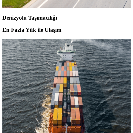
Denizyolu Taşımacılığı
En Fazla Yük ile Ulaşım