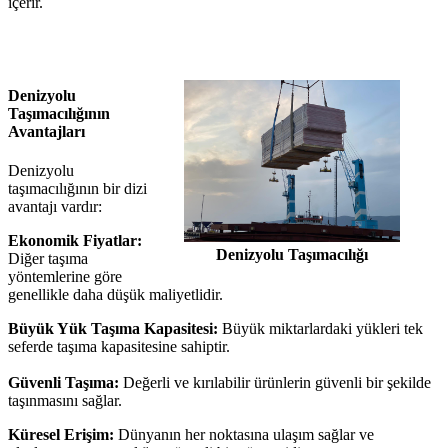
içerir.
Denizyolu
Taşımacılığının
Avantajları
Denizyolu
taşımacılığının bir dizi
avantajı vardır:
Ekonomik Fiyatlar:
Denizyolu Taşımacılığı
Diğer taşıma
yöntemlerine göre
genellikle daha düşük maliyetlidir.
Büyük Yük Taşıma Kapasitesi:
Büyük miktarlardaki yükleri tek
seferde taşıma kapasitesine sahiptir.
Güvenli Taşıma:
Değerli ve kırılabilir ürünlerin güvenli bir şekilde
taşınmasını sağlar.
Küresel Erişim:
Dünyanın her noktasına ulaşım sağlar ve