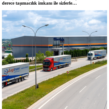
derece taşımacılık imkanı ile sizlerle…