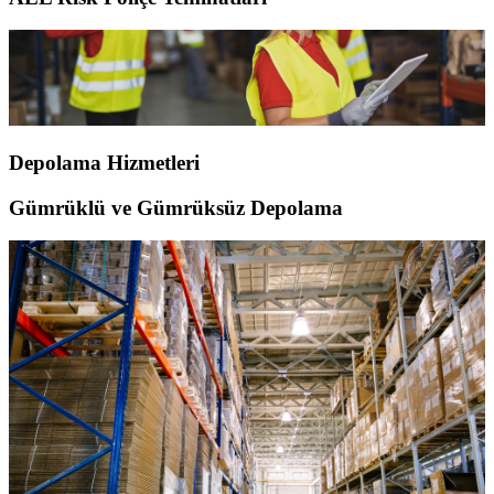
Depolama Hizmetleri
Gümrüklü ve Gümrüksüz Depolama