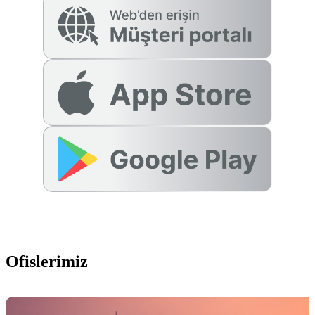
Ofislerimiz