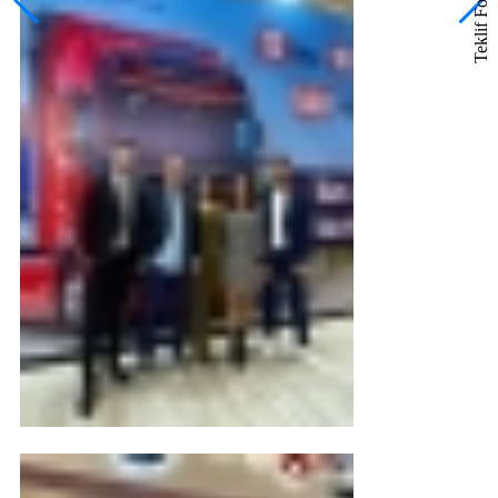
Teklif Formu