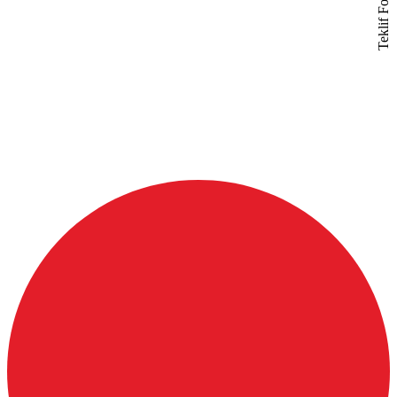
Teklif Formu