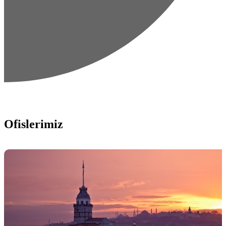
Ofislerimiz