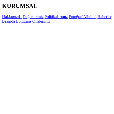
KURUMSAL
Hakkımızda
Değerlerimiz
Politikalarımız
Fotoğraf Albümü
Haberler
Basında Logitrans
Ofislerimiz