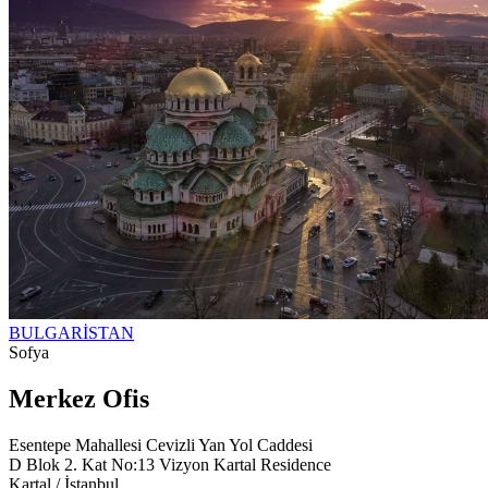
BULGARİSTAN
Sofya
Merkez Ofis
Esentepe Mahallesi Cevizli Yan Yol Caddesi
D Blok 2. Kat No:13 Vizyon Kartal Residence
Kartal / İstanbul