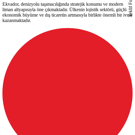
Teklif Formu
Ekvador, denizyolu taşımacılığında stratejik konumu ve modern
liman altyapısıyla öne çıkmaktadır. Ülkenin lojistik sektörü, güçlü
ekonomik büyüme ve dış ticaretin artmasıyla birlikte önemli bir ivme
kazanmaktadır.