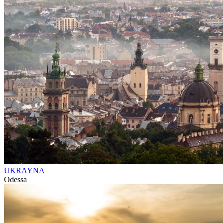
UKRAYNA
Odessa