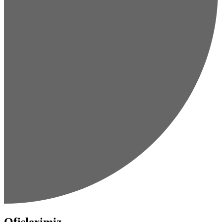
Ofislerimiz