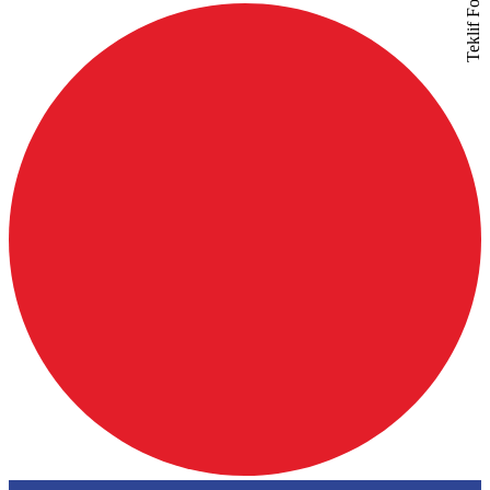
Teklif Formu