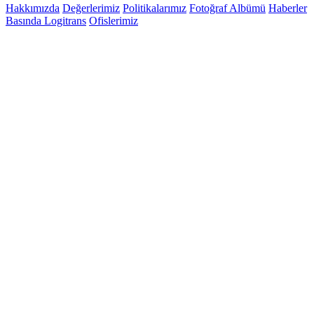
Hakkımızda
Değerlerimiz
Politikalarımız
Fotoğraf Albümü
Haberler
Basında Logitrans
Ofislerimiz