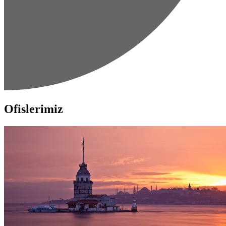
Ofislerimiz