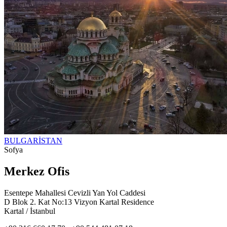
BULGARİSTAN
Sofya
Merkez Ofis
Esentepe Mahallesi Cevizli Yan Yol Caddesi
D Blok 2. Kat No:13 Vizyon Kartal Residence
Kartal / İstanbul