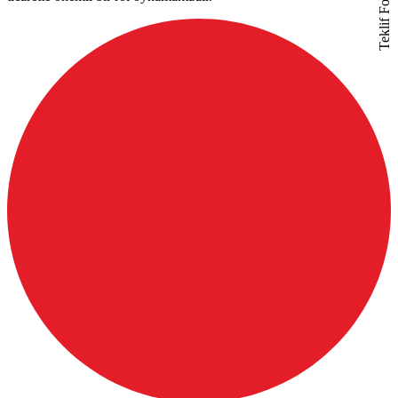
Teklif Formu