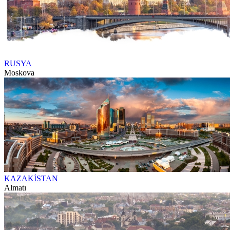
RUSYA
Moskova
KAZAKİSTAN
Almatı