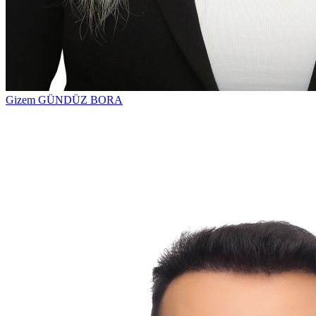
Gizem GÜNDÜZ BORA