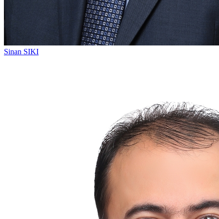
Sinan SIKI