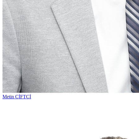
Metin ÇİFTÇİ