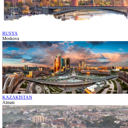
RUSYA
Moskova
KAZAKİSTAN
Almatı