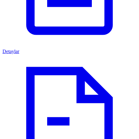
Detaylar