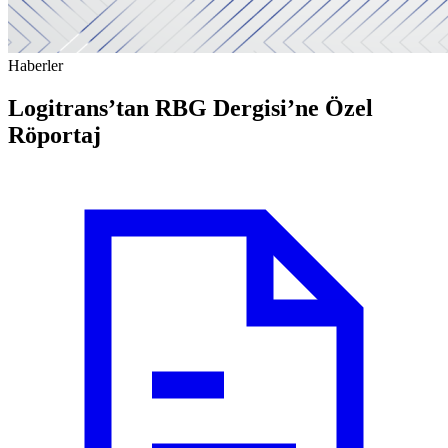
Haberler
Logitrans’tan RBG Dergisi’ne Özel
Röportaj