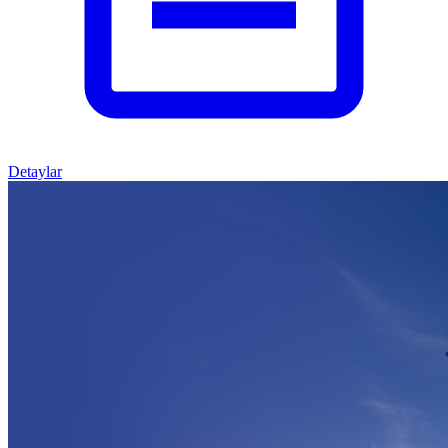
Detaylar