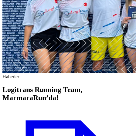
Haberler
Logitrans Running Team,
MarmaraRun’da!