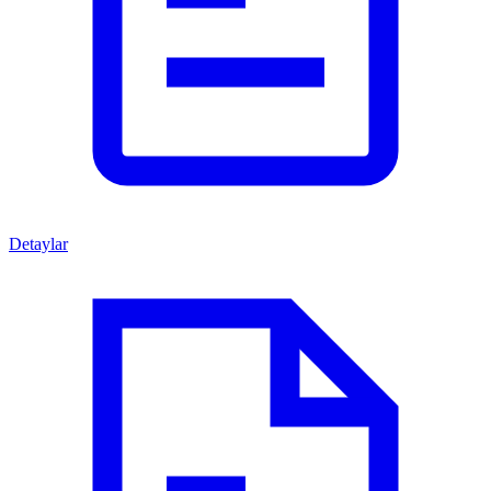
Detaylar