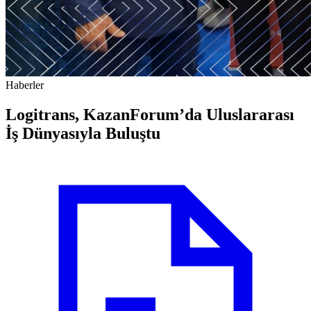
Haberler
Logitrans, KazanForum’da Uluslararası
İş Dünyasıyla Buluştu