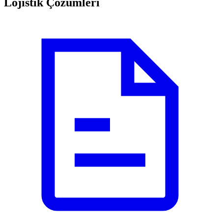
Lojistik Çözümleri