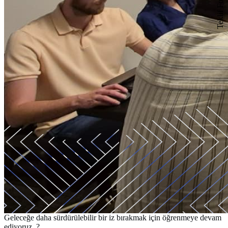
Teklif Formu
Geleceğe daha sürdürülebilir bir iz bırakmak için öğrenmeye devam
ediyoruz. ?