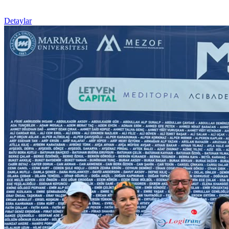
Detaylar