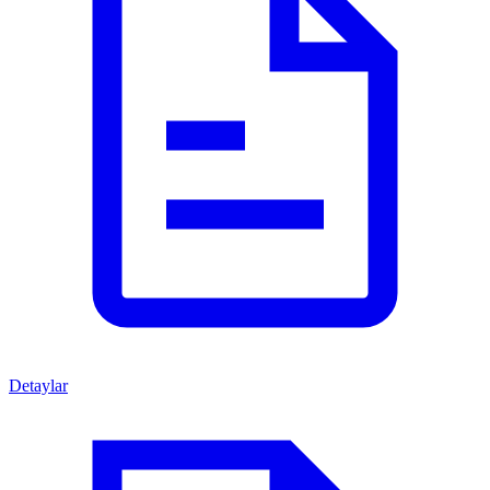
Detaylar