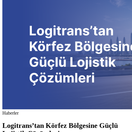
Haberler
Logitrans’tan Körfez Bölgesine Güçlü