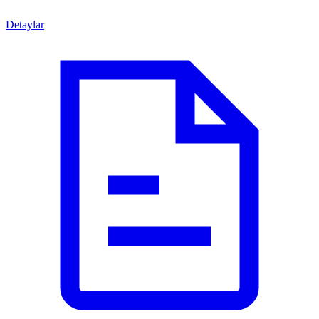
Detaylar