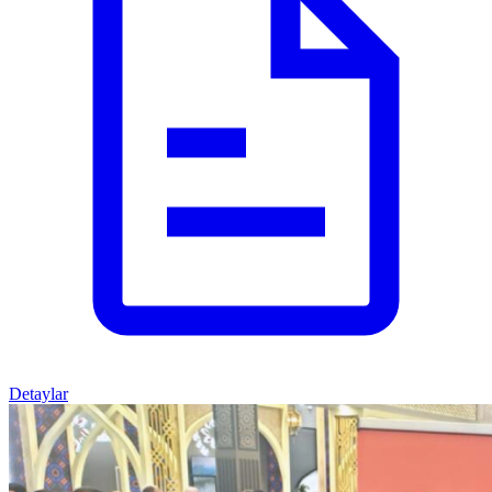
Detaylar