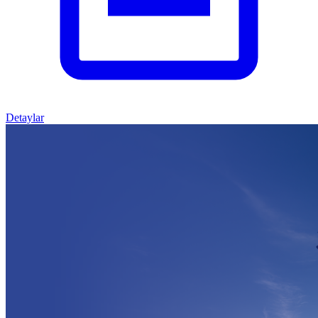
Detaylar