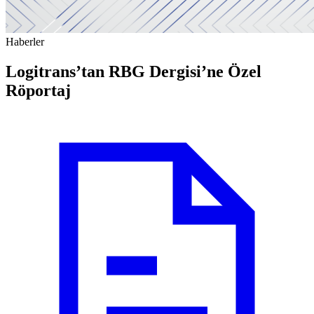
Haberler
Logitrans’tan RBG Dergisi’ne Özel
Röportaj