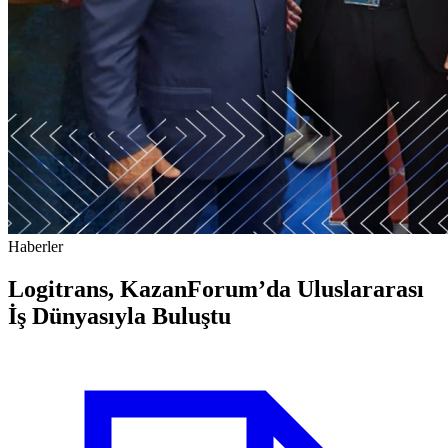
Haberler
Logitrans, KazanForum’da Uluslararası
İş Dünyasıyla Buluştu