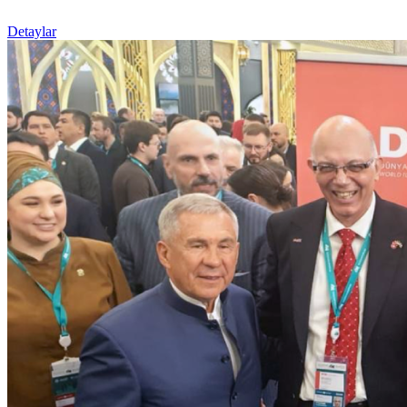
Detaylar