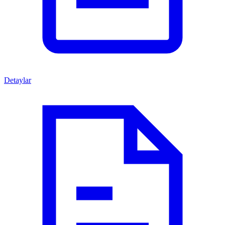
Detaylar