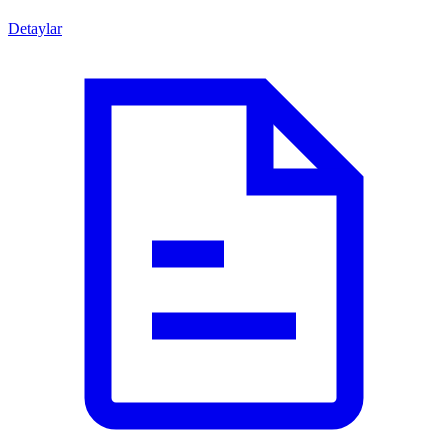
Detaylar