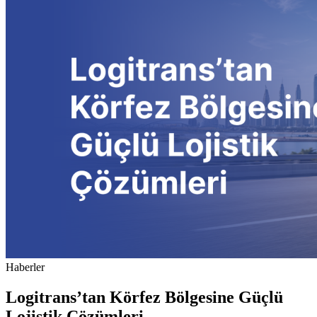
Haberler
Logitrans’tan Körfez Bölgesine Güçlü
Lojistik Çözümleri