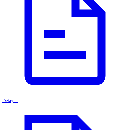
Detaylar