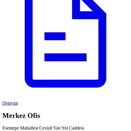
Detaylar
Merkez Ofis
Esentepe Mahallesi Cevizli Yan Yol Caddesi