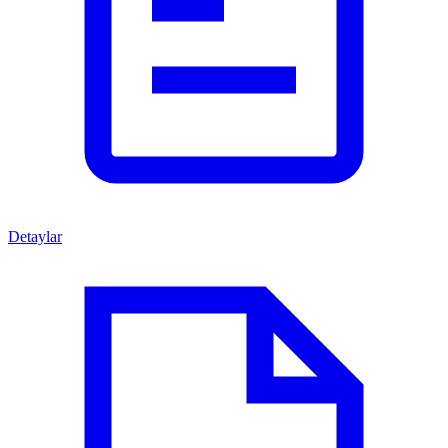
Detaylar