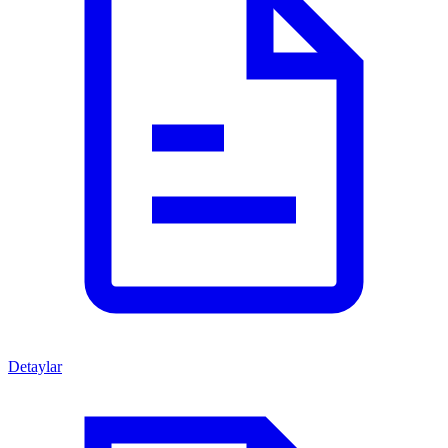
Detaylar