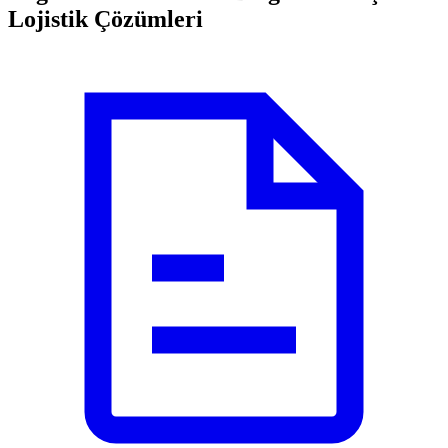
Lojistik Çözümleri