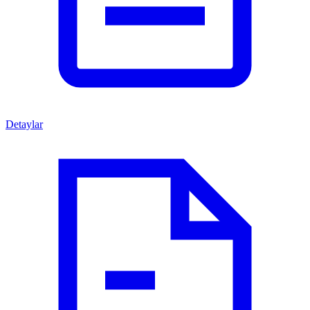
Detaylar