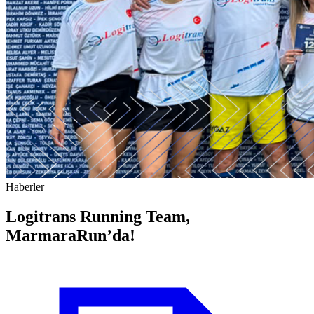
Haberler
Logitrans Running Team,
MarmaraRun’da!