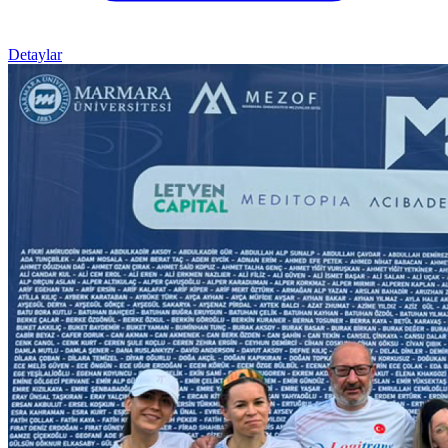
Detaylar