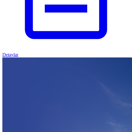
Detaylar