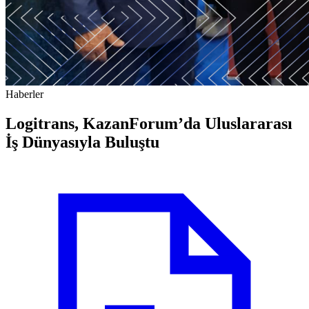
Haberler
Logitrans, KazanForum’da Uluslararası
İş Dünyasıyla Buluştu