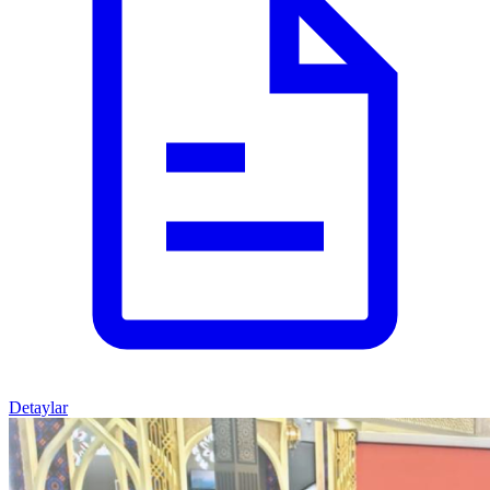
Detaylar