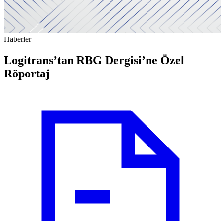
Haberler
Logitrans’tan RBG Dergisi’ne Özel
Röportaj