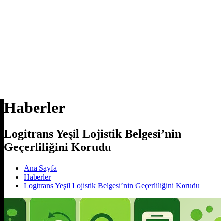
Haberler
Logitrans Yeşil Lojistik Belgesi’nin
Geçerliliğini Korudu
Ana Sayfa
Haberler
Logitrans Yeşil Lojistik Belgesi’nin Geçerliliğini Korudu