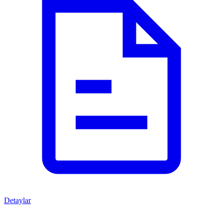
Detaylar