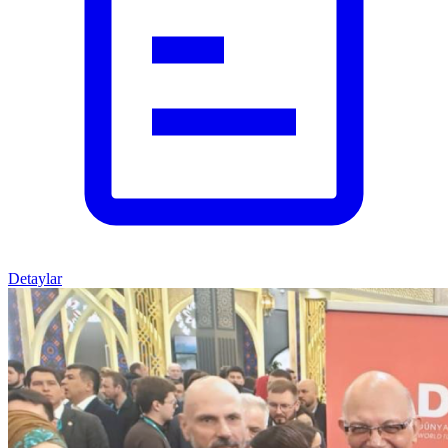
Detaylar