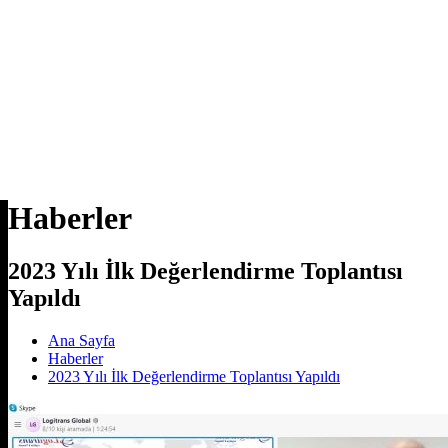
Haberler
2023 Yılı İlk Değerlendirme Toplantısı
Yapıldı
Ana Sayfa
Haberler
2023 Yılı İlk Değerlendirme Toplantısı Yapıldı