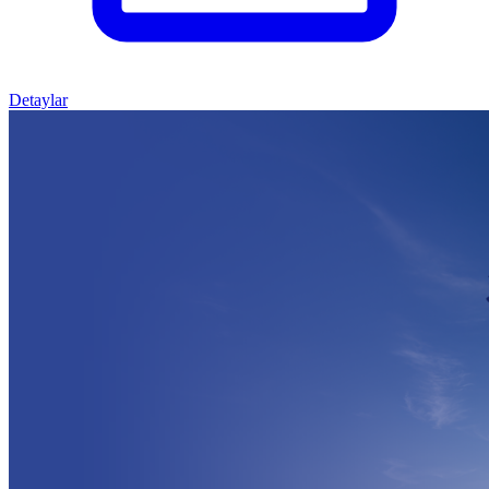
Detaylar