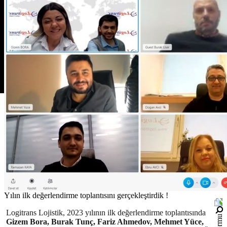
Yılın ilk değerlendirme toplantısını gerçekleştirdik !
Logitrans Lojistik, 2023 yılının ilk değerlendirme toplantısında
Gizem Bora, Burak Tunç, Fariz Ahmedov, Mehmet Yüce,