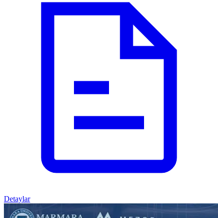
Detaylar