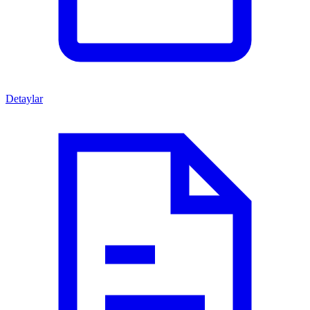
Detaylar