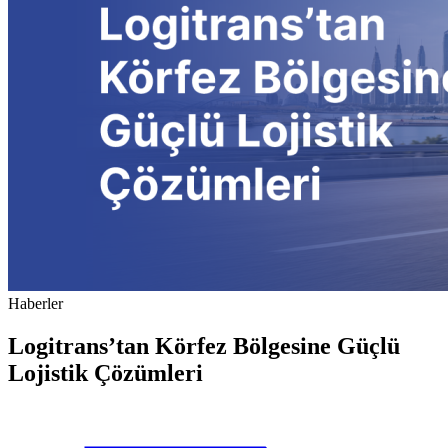
Haberler
Logitrans’tan Körfez Bölgesine Güçlü
Lojistik Çözümleri