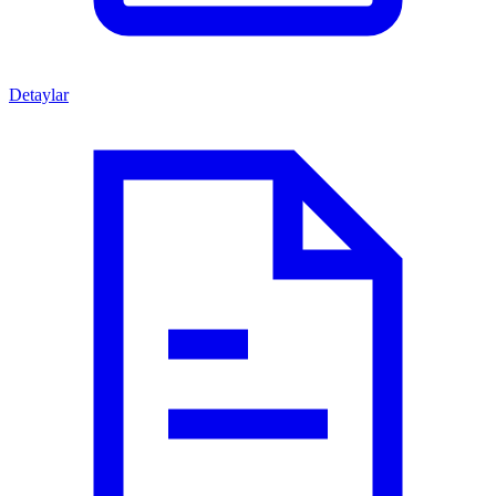
Detaylar