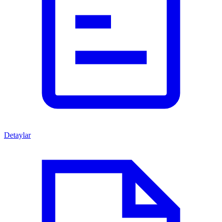
Detaylar