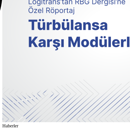
Haberler