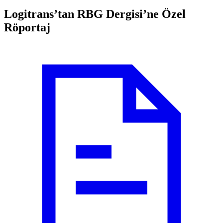
Logitrans’tan RBG Dergisi’ne Özel
Röportaj