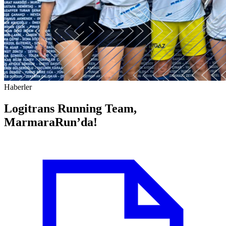
Haberler
Logitrans Running Team,
MarmaraRun’da!