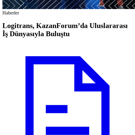
Haberler
Logitrans, KazanForum’da Uluslararası
İş Dünyasıyla Buluştu