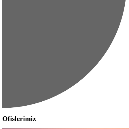
Ofislerimiz