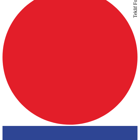
Teklif Formu