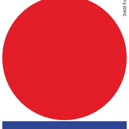
Teklif Formu