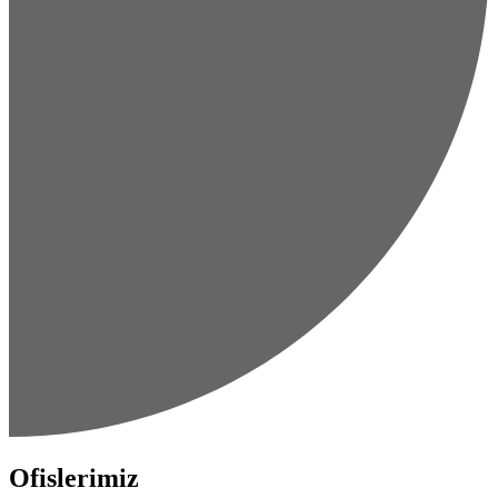
Ofislerimiz