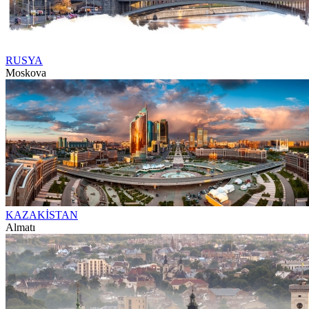
RUSYA
Moskova
KAZAKİSTAN
Almatı