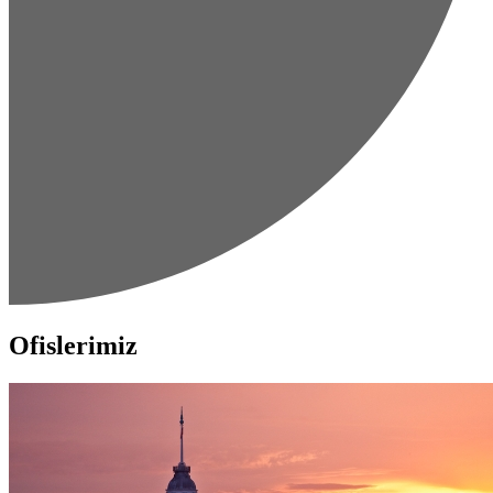
Ofislerimiz