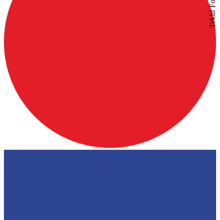
Teklif Formu