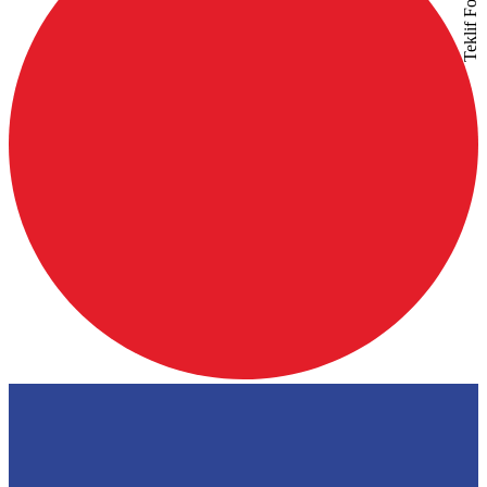
Teklif Formu