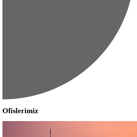
Ofislerimiz