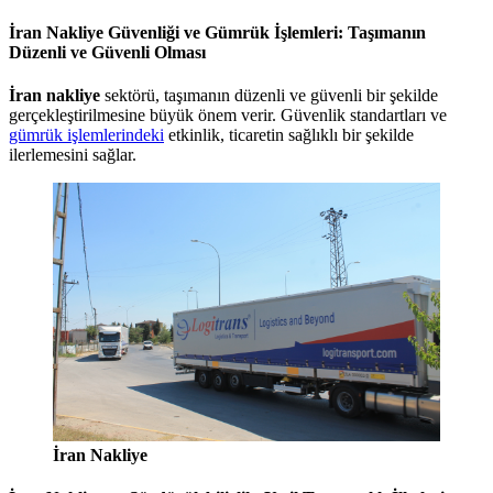
İran Nakliye Güvenliği ve Gümrük İşlemleri: Taşımanın
Düzenli ve Güvenli Olması
İran nakliye
sektörü, taşımanın düzenli ve güvenli bir şekilde
gerçekleştirilmesine büyük önem verir. Güvenlik standartları ve
gümrük işlemlerindeki
etkinlik, ticaretin sağlıklı bir şekilde
ilerlemesini sağlar.
İran Nakliye