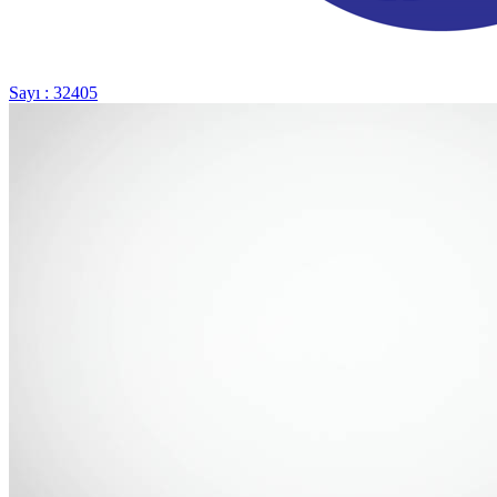
Sayı : 32405