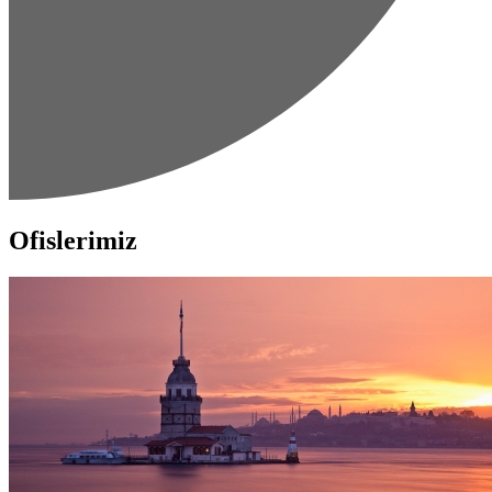
Ofislerimiz