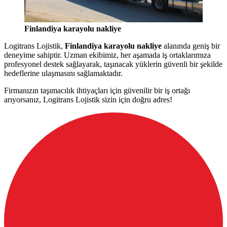
Finlandiya karayolu nakliye
Logitrans Lojistik,
Finlandiya karayolu nakliye
alanında geniş bir
deneyime sahiptir. Uzman ekibimiz, her aşamada iş ortaklarımıza
profesyonel destek sağlayarak, taşınacak yüklerin güvenli bir şekilde
hedeflerine ulaşmasını sağlamaktadır.
Firmanızın taşımacılık ihtiyaçları için güvenilir bir iş ortağı
arıyorsanız, Logitrans Lojistik sizin için doğru adres!