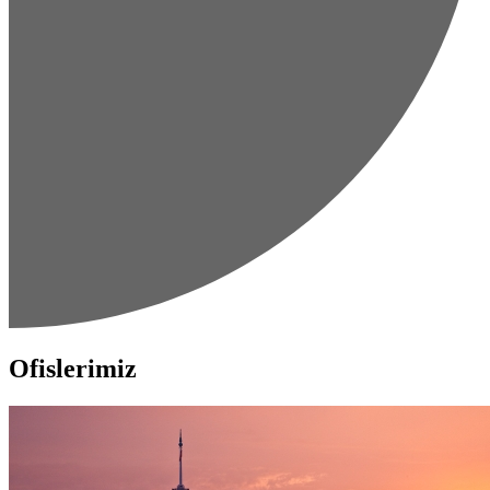
Ofislerimiz