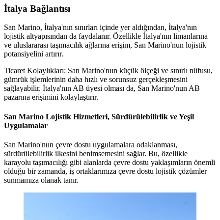
İtalya Bağlantısı
San Marino, İtalya'nın sınırları içinde yer aldığından, İtalya'nın
lojistik altyapısından da faydalanır. Özellikle İtalya'nın limanlarına
ve uluslararası taşımacılık ağlarına erişim, San Marino'nun lojistik
potansiyelini artırır.
Ticaret Kolaylıkları: San Marino'nun küçük ölçeği ve sınırlı nüfusu,
gümrük işlemlerinin daha hızlı ve sorunsuz gerçekleşmesini
sağlayabilir. İtalya'nın AB üyesi olması da, San Marino'nun AB
pazarına erişimini kolaylaştırır.
San Marino Lojistik Hizmetleri, Sürdürülebilirlik ve Yeşil
Uygulamalar
San Marino'nun çevre dostu uygulamalara odaklanması,
sürdürülebilirlik ilkesini benimsemesini sağlar. Bu, özellikle
karayolu taşımacılığı gibi alanlarda çevre dostu yaklaşımların önemli
olduğu bir zamanda, iş ortaklarımıza çevre dostu lojistik çözümler
sunmamıza olanak tanır.