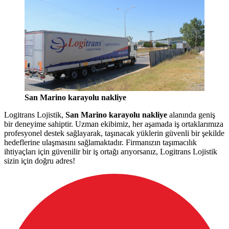
San Marino karayolu nakliye
Logitrans Lojistik,
San Marino karayolu nakliye
alanında geniş
bir deneyime sahiptir. Uzman ekibimiz, her aşamada iş ortaklarımıza
profesyonel destek sağlayarak, taşınacak yüklerin güvenli bir şekilde
hedeflerine ulaşmasını sağlamaktadır. Firmanızın taşımacılık
ihtiyaçları için güvenilir bir iş ortağı arıyorsanız, Logitrans Lojistik
sizin için doğru adres!