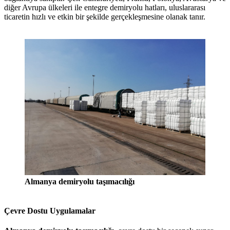
diğer Avrupa ülkeleri ile entegre demiryolu hatları, uluslararası
ticaretin hızlı ve etkin bir şekilde gerçekleşmesine olanak tanır.
Almanya demiryolu taşımacılığı
Çevre Dostu Uygulamalar