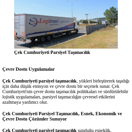
Çek Cumhuriyeti Parsiyel Taşımacılık
Çevre Dostu Uygulamalar
Çek Cumhuriyeti parsiyel taşımacılık
, yükleri birleştirerek taşıdığı
için daha düşük emisyon ve çevre dostu bir seçenek sunar. Çek
Cumhuriyeti'nin çevre dostu taşımacılık politikaları ve sürdürülebilir
lojistik uygulamaları, parsiyel taşımacılığın çevresel etkilerini
azaltmaya yardımcı olur.
Çek Cumhuriyeti Parsiyel Taşımacılık, Esnek, Ekonomik ve
Çevre Dostu Çözümler Sunuyor
Çek Cumhuriyeti parsiyel taşımacılık
sunduğu esneklik,