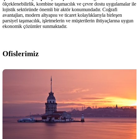
ölçeklenebilirlik, kombine taşımacılık ve çevre dostu uygulamalar ile
lojistik sektöründe önemli bir aktör konumundadır. Coğrafi
avantajları, modern altyapısı ve ticaret kolaylıklarıyla birleşen
parsiyel taşımacılık, işletmelerin ve müşterilerin ihtiyaçlarına uygun
ekonomik çözümler sunmaktadır.
Ofislerimiz