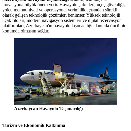
inovasyona büyük önem verir. Havayolu şirketleri, uçuş güvenliği,
yolcu memnuniyeti ve operasyonel verimlilik açısından sürekli
olarak gelişen teknolojik çözümleri benimser. Yüksek teknolojili
uçak filoları, modern navigasyon sistemleri ve dijital rezervasyon
platformları, Azerbaycan'ın havayolu taşımacılığı alanında öncü bir
konumda olmasını sağlar.
Azerbaycan Havayolu Taşımacılığı
Turizm ve Ekonomik Kalkınma