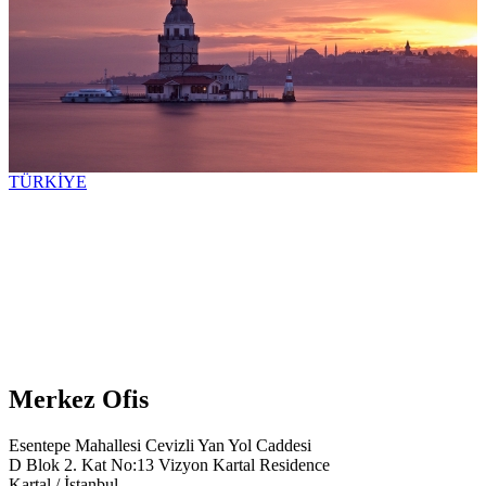
TÜRKİYE
Merkez Ofis
Esentepe Mahallesi Cevizli Yan Yol Caddesi
D Blok 2. Kat No:13 Vizyon Kartal Residence
Kartal / İstanbul