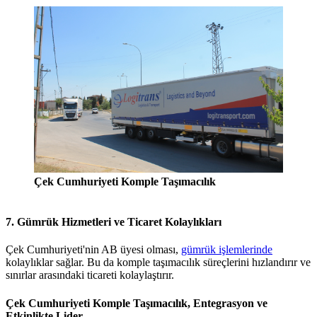
Çek Cumhuriyeti Komple Taşımacılık
7. Gümrük Hizmetleri ve Ticaret Kolaylıkları
Çek Cumhuriyeti'nin AB üyesi olması,
gümrük işlemlerinde
kolaylıklar sağlar. Bu da komple taşımacılık süreçlerini hızlandırır ve
sınırlar arasındaki ticareti kolaylaştırır.
Çek Cumhuriyeti Komple Taşımacılık, Entegrasyon ve
Etkinlikte Lider