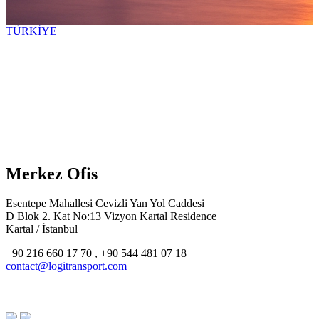
TÜRKİYE
Merkez Ofis
Esentepe Mahallesi Cevizli Yan Yol Caddesi
D Blok 2. Kat No:13 Vizyon Kartal Residence
Kartal / İstanbul
+90 216 660 17 70 , +90 544 481 07 18
contact@logitransport.com