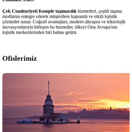
Çek Cumhuriyeti Komple taşımacılık
hizmetleri, çeşitli taşıma
modlarını entegre ederek müşterilere kapsamlı ve etkili lojistik
çözümler sunar. Coğrafi avantajları, modern altyapısı ve teknolojik
inovasyonlarıyla birleşen bu hizmetler, ülkeyi Orta Avrupa'nın
lojistik merkezlerinden biri haline getirir.
Ofislerimiz