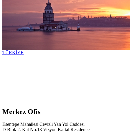
TÜRKİYE
Merkez Ofis
Esentepe Mahallesi Cevizli Yan Yol Caddesi
D Blok 2. Kat No:13 Vizyon Kartal Residence