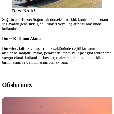
Dorse Nedir?
Soğutmalı Dorse:
Soğutmalı dorseler, sıcaklık kontrollü bir ortam
sağlayarak genellikle gıda ürünleri veya ilaçların taşınmasında
kullanılır.
Dorse Kullanım Alanları
Dorseler
, lojistik ve taşımacılık sektöründe çeşitli kullanım
alanlarına sahiptir. İmalat, perakende, tarım ve inşaat gibi sektörlerde
yaygın olarak kullanılan dorseler, malzemelerin etkili bir şekilde
taşınmasına ve dağıtılmasına olanak tanır.
Ofislerimiz