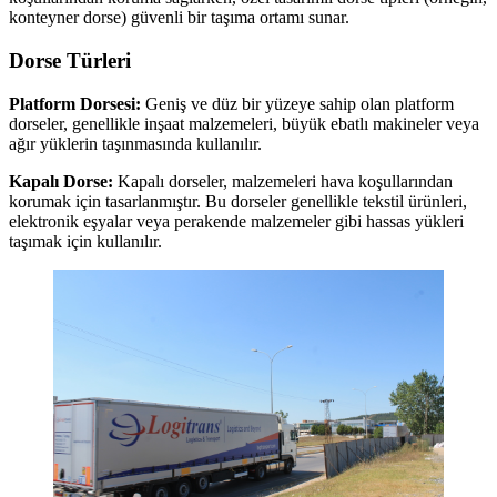
konteyner dorse) güvenli bir taşıma ortamı sunar.
Dorse Türleri
Platform Dorsesi:
Geniş ve düz bir yüzeye sahip olan platform
dorseler, genellikle inşaat malzemeleri, büyük ebatlı makineler veya
ağır yüklerin taşınmasında kullanılır.
Kapalı Dorse:
Kapalı dorseler, malzemeleri hava koşullarından
korumak için tasarlanmıştır. Bu dorseler genellikle tekstil ürünleri,
elektronik eşyalar veya perakende malzemeler gibi hassas yükleri
taşımak için kullanılır.