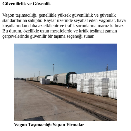
Güvenilirlik ve Güvenlik
Vagon taşımacılığı, genellikle yüksek güvenilirlik ve güvenlik
standartlarına sahiptir. Raylar üzerinde seyahat eden vagonlar, hava
koşullarından daha az etkilenir ve trafik sorunlarına maruz kalmaz.
Bu durum, özellikle uzun mesafelerde ve kritik teslimat zaman
çerçevelerinde güvenilir bir taşıma seçeneği sunar.
Vagon Taşımacılığı Yapan Firmalar