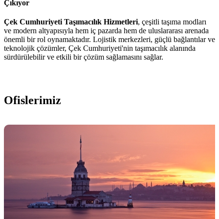
Çıkıyor
Çek Cumhuriyeti Taşımacılık Hizmetleri
, çeşitli taşıma modları
ve modern altyapısıyla hem iç pazarda hem de uluslararası arenada
önemli bir rol oynamaktadır. Lojistik merkezleri, güçlü bağlantılar ve
teknolojik çözümler, Çek Cumhuriyeti'nin taşımacılık alanında
sürdürülebilir ve etkili bir çözüm sağlamasını sağlar.
Ofislerimiz