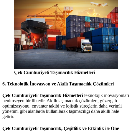
Çek Cumhuriyeti Taşımacılık Hizmetleri
6. Teknolojik İnovasyon ve Akıllı Taşımacılık Çözümleri
Çek Cumhuriyeti Taşımacılık Hizmetleri
teknolojik inovasyonları
benimseyen bir ülkedir. Akıllı taşımacılık çözümleri, güzergah
optimizasyonu, envanter takibi ve lojistik süreçlerin daha verimli
yönetimi gibi alanlarda kullanılarak taşımacılığı daha akıllı hale
getirir.
Çek Cumhuriyeti Taşımacılık, Çeşitlilik ve Etkinlik ile Öne