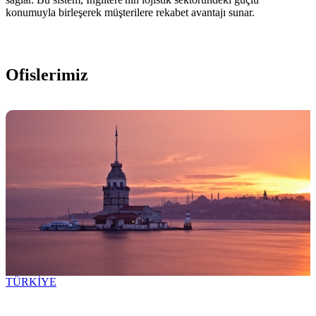
konumuyla birleşerek müşterilere rekabet avantajı sunar.
Ofislerimiz
TÜRKİYE