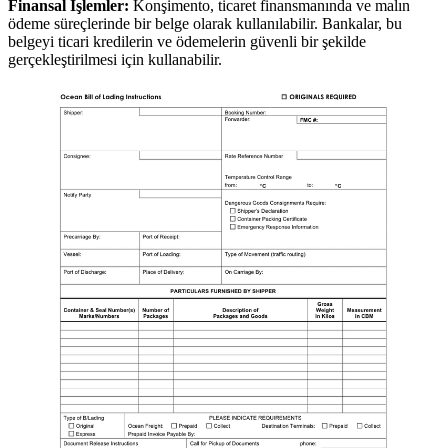
Finansal İşlemler:
Konşimento, ticaret finansmanında ve malın
ödeme süreçlerinde bir belge olarak kullanılabilir. Bankalar, bu
belgeyi ticari kredilerin ve ödemelerin güvenli bir şekilde
gerçekleştirilmesi için kullanabilir.