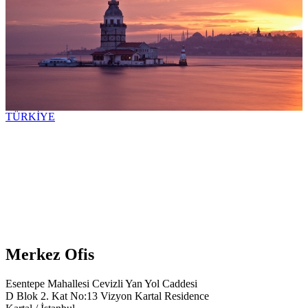
TÜRKİYE
Merkez Ofis
Esentepe Mahallesi Cevizli Yan Yol Caddesi
D Blok 2. Kat No:13 Vizyon Kartal Residence