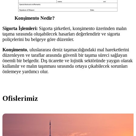
Konşimento Nedir?
Sigorta İşlemleri:
Sigorta şirketleri, konşimento üzerinden malın
taşıma sırasında oluşabilecek hasarları değerlendirir ve sigorta
poliçelerini bu belgeye göre düzenler.
Konşimento
, uluslararası deniz taşımacılığındaki mal hareketlerini
düzenleyen ve taraflar arasında güvenli bir taşıma süreci sağlayan
önemli bir belgedir. Dış ticarette ve lojistik sektöründe yaygın olarak
kullanılır ve malın taşınması sırasında ortaya çıkabilecek sorunları
önlemeye yardımcı olur.
Ofislerimiz